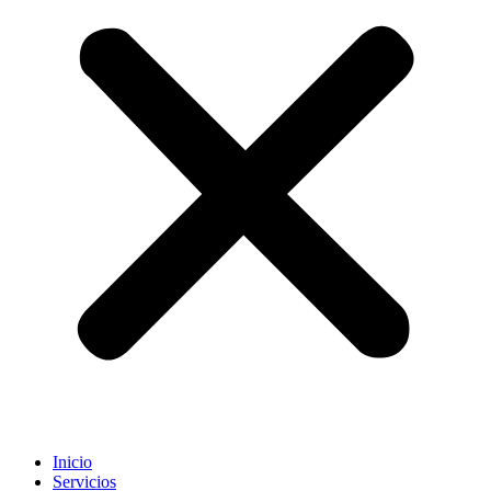
Inicio
Servicios