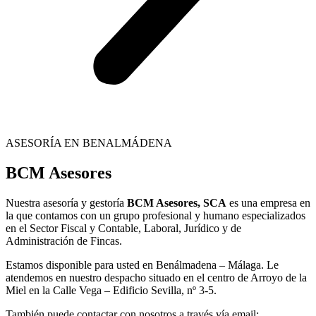
ASESORÍA EN BENALMÁDENA
BCM Asesores
Nuestra asesoría y gestoría
BCM Asesores, SCA
es una empresa en
la que contamos con un grupo profesional y humano especializados
en el Sector Fiscal y Contable, Laboral, Jurídico y de
Administración de Fincas.
Estamos disponible para usted en Benálmadena – Málaga. Le
atendemos en nuestro despacho situado en el centro de Arroyo de la
Miel en la Calle Vega – Edificio Sevilla, nº 3-5.
También puede contactar con nosotros a través vía email: