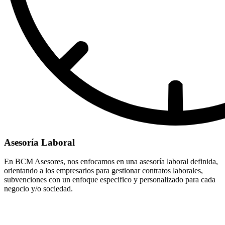
Asesoría Laboral
En BCM Asesores, nos enfocamos en una asesoría laboral definida,
orientando a los empresarios para gestionar contratos laborales,
subvenciones con un enfoque especifico y personalizado para cada
negocio y/o sociedad.