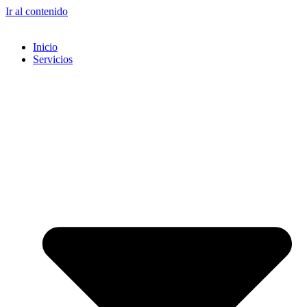
Ir al contenido
Inicio
Servicios