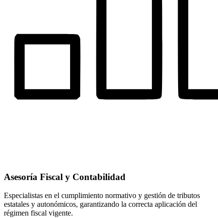
Asesoría Fiscal y Contabilidad
Especialistas en el cumplimiento normativo y gestión de tributos
estatales y autonómicos, garantizando la correcta aplicación del
régimen fiscal vigente.