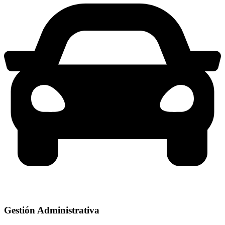
Gestión Administrativa