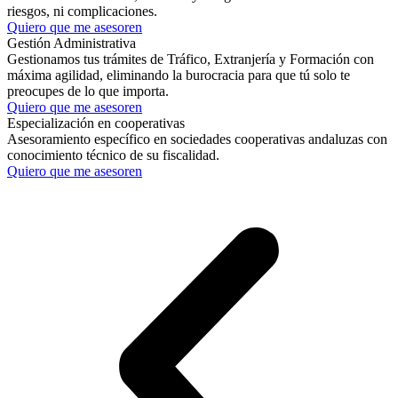
riesgos, ni complicaciones.
Quiero que me asesoren
Gestión Administrativa
Gestionamos tus trámites de Tráfico, Extranjería y Formación con
máxima agilidad, eliminando la burocracia para que tú solo te
preocupes de lo que importa.
Quiero que me asesoren
Especialización en cooperativas
Asesoramiento específico en sociedades cooperativas andaluzas con
conocimiento técnico de su fiscalidad.
Quiero que me asesoren