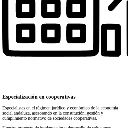
Especialización en cooperativas
Especialistas en el régimen jurídico y económico de la economía
social andaluza, asesorando en la constitución, gestión y
cumplimiento normativo de sociedades cooperativas.
Nuestro proyecto de implantación y desarrollo de soluciones