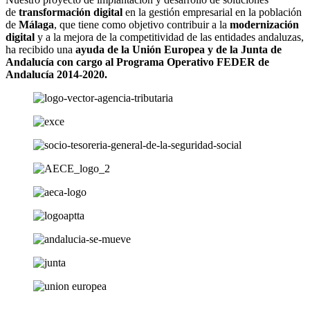
de
transformación digital
en la gestión empresarial en la población
de
Málaga
, que tiene como objetivo contribuir a la
modernización
digital
y a la mejora de la competitividad de las entidades andaluzas,
ha recibido una
ayuda de la Unión Europea y de la Junta de
Andalucía con cargo al Programa Operativo FEDER de
Andalucía 2014-2020.