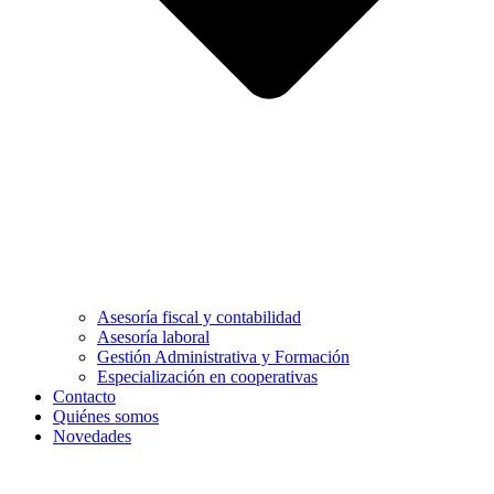
Asesoría fiscal y contabilidad
Asesoría laboral
Gestión Administrativa y Formación
Especialización en cooperativas
Contacto
Quiénes somos
Novedades