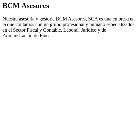
BCM Asesores
Nuestra asesoría y gestoría BCM Asesores, SCA es una empresa en
la que contamos con un grupo profesional y humano especializados
en el Sector Fiscal y Contable, Laboral, Jurídico y de
Administración de Fincas.