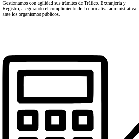
Gestionamos con agilidad sus trámites de Tráfico, Extranjería y
Registro, asegurando el cumplimiento de la normativa administrativa
ante los organismos públicos.