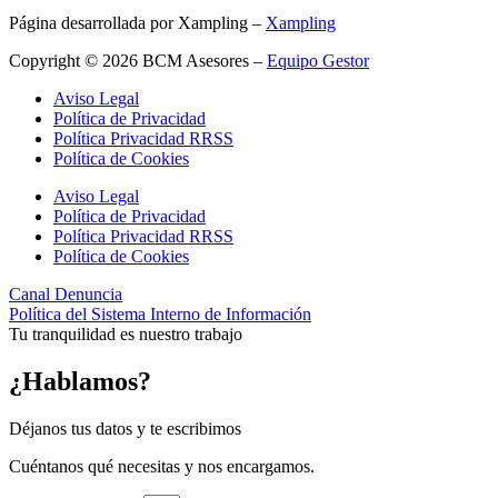
Página desarrollada por Xampling –
Xampling
Copyright © 2026 BCM Asesores –
Equipo Gestor
Aviso Legal
Política de Privacidad
Política Privacidad RRSS
Política de Cookies
Aviso Legal
Política de Privacidad
Política Privacidad RRSS
Política de Cookies
Canal Denuncia
Política del Sistema Interno de Información
Tu tranquilidad es nuestro trabajo
¿Hablamos?
Déjanos tus datos y te escribimos
Cuéntanos qué necesitas y nos encargamos.