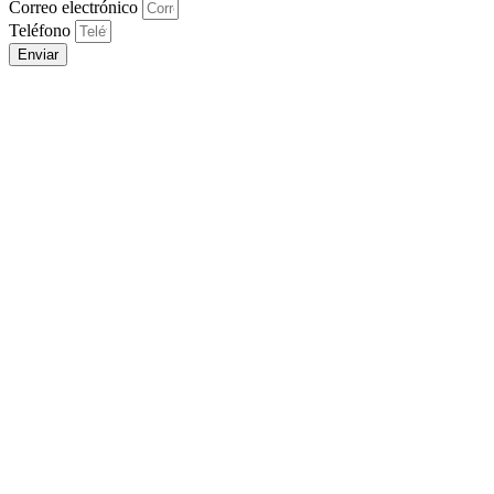
Correo electrónico
Teléfono
Enviar