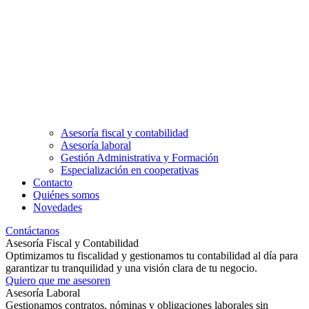
Asesoría fiscal y contabilidad
Asesoría laboral
Gestión Administrativa y Formación
Especialización en cooperativas
Contacto
Quiénes somos
Novedades
Contáctanos
Asesoría Fiscal y Contabilidad
Optimizamos tu fiscalidad y gestionamos tu contabilidad al día para
garantizar tu tranquilidad y una visión clara de tu negocio.
Quiero que me asesoren
Asesoría Laboral
Gestionamos contratos, nóminas y obligaciones laborales sin